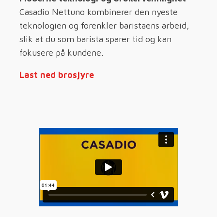
Casadio Nettuno kombinerer den nyeste
teknologien og forenkler baristaens arbeid,
slik at du som barista sparer tid og kan
fokusere på kundene.
Last ned brosjyre