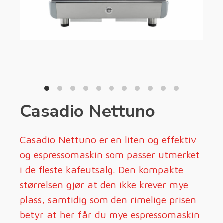
Casadio Nettuno
Casadio Nettuno er en liten og effektiv
og espressomaskin som passer utmerket
i de fleste kafeutsalg. Den kompakte
størrelsen gjør at den ikke krever mye
plass, samtidig som den rimelige prisen
betyr at her får du mye espressomaskin