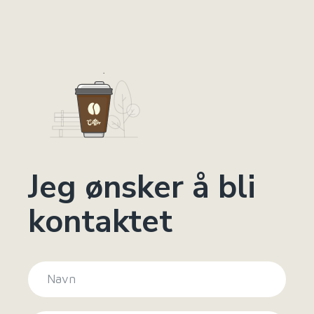
Jeg ønsker å bli
kontaktet