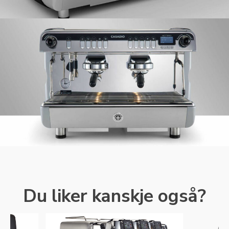
Du liker kanskje også?