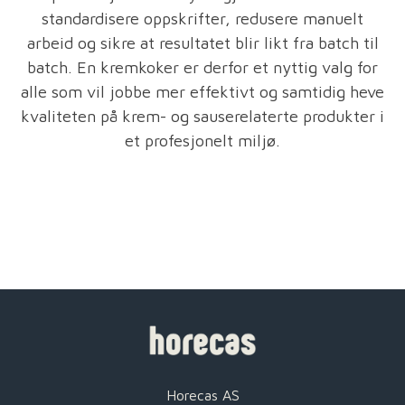
standardisere oppskrifter, redusere manuelt
arbeid og sikre at resultatet blir likt fra batch til
batch. En kremkoker er derfor et nyttig valg for
alle som vil jobbe mer effektivt og samtidig heve
kvaliteten på krem- og sauserelaterte produkter i
et profesjonelt miljø.
Horecas AS