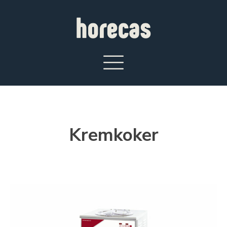
Kremkoker