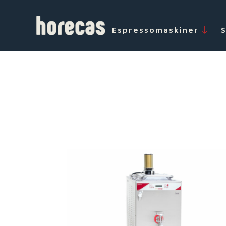
Espressomaskiner