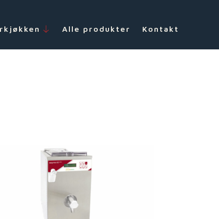
rkjøkken
Alle produkter
Kontakt