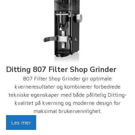
Ditting 807 Filter Shop Grinder
807 Filter Shop Grinder gir optimale
kverneresultater og kombinerer forbedrede
tekniske egenskaper med både pålitelig Ditting-
kvalitet på kverning og moderne design for
maksimal brukervennlighet.
Les mer