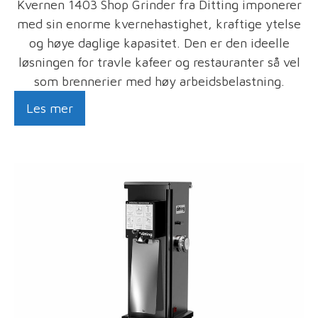
Kvernen 1403 Shop Grinder fra Ditting imponerer
med sin enorme kvernehastighet, kraftige ytelse
og høye daglige kapasitet. Den er den ideelle
løsningen for travle kafeer og restauranter så vel
som brennerier med høy arbeidsbelastning.
Les mer