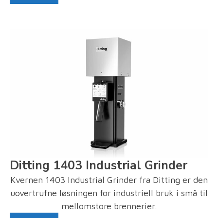
Ditting 1403 Industrial Grinder
Kvernen 1403 Industrial Grinder fra Ditting er den
uovertrufne løsningen for industriell bruk i små til
mellomstore brennerier.