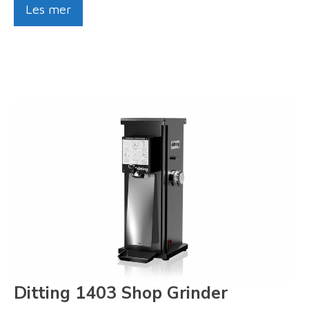
Les mer
Ditting 1403 Shop Grinder