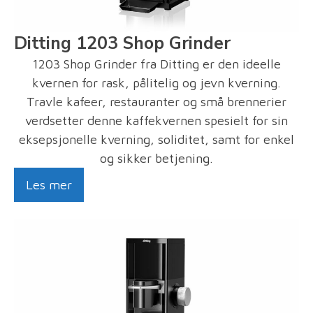
Ditting 1203 Shop Grinder
1203 Shop Grinder fra Ditting er den ideelle
kvernen for rask, pålitelig og jevn kverning.
Travle kafeer, restauranter og små brennerier
verdsetter denne kaffekvernen spesielt for sin
eksepsjonelle kverning, soliditet, samt for enkel
og sikker betjening.
Les mer