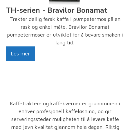
TH-serien - Bravilor Bonamat
Trakter deilig fersk kaffe i pumpetermos på en
rask og enkel måte. Bravilor Bonamat
pumpetermoser er utviklet for å bevare smaken i
lang tid.
Les mer
Kaffetraktere og kaffekverner er grunnmuren i
enhver profesjonell kaffeløsning, og gir
serveringssteder muligheten til å levere kaffe
med jevn kvalitet gjennom hele dagen. Riktig