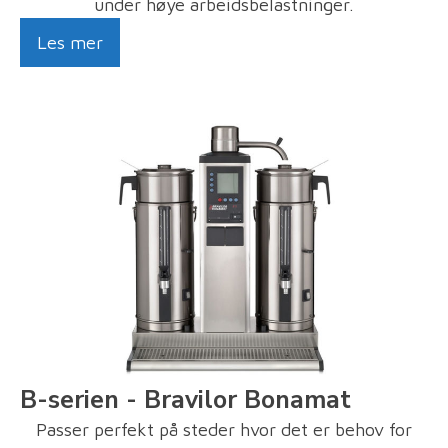
under høye arbeidsbelastninger.
Les mer
B-serien - Bravilor Bonamat
Passer perfekt på steder hvor det er behov for