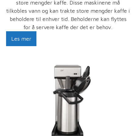
store mengder kaffe. Disse maskinene må
tilkobles vann og kan trakte store mengder kaffe i
beholdere til enhver tid. Beholderne kan flyttes
for å servere kaffe der det er behov.
Les mer