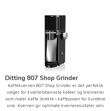
Ditting 807 Shop Grinder
Kaffekvernen 807 Shop Grinder er det perfekte
valget for kvalitetsbevisste kafeer og brennerier
som maler kaffe direkte i kaffeposen for kundene
sine. Kvernen gir optimale kverneresultater selv