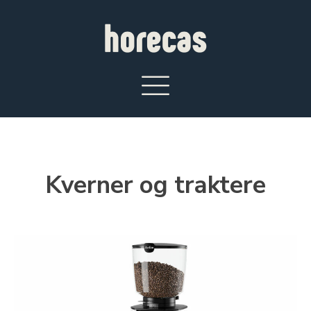
Kverner og traktere