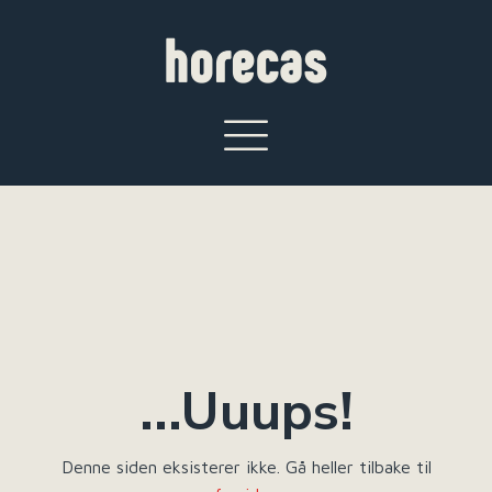
...Uuups!
Denne siden eksisterer ikke. Gå heller tilbake til