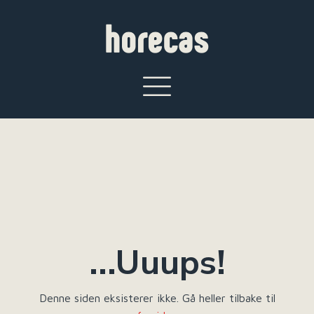
...Uuups!
Denne siden eksisterer ikke. Gå heller tilbake til