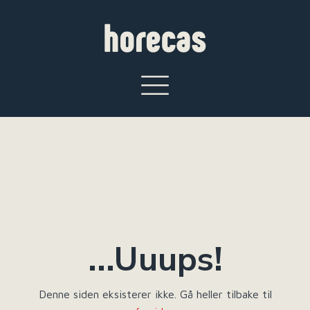
...Uuups!
Denne siden eksisterer ikke. Gå heller tilbake til